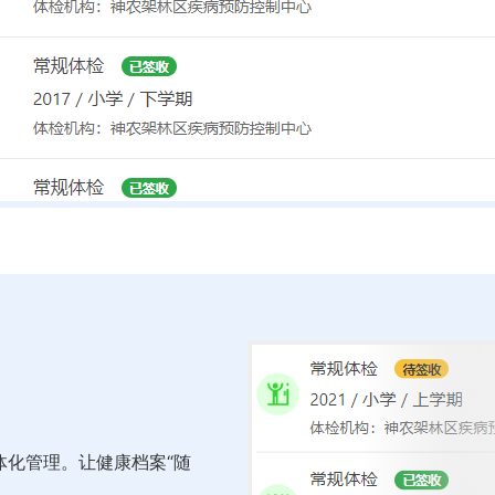
体化管理。让健康档案“随