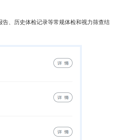
报告、历史体检记录等常规体检和视力筛查结