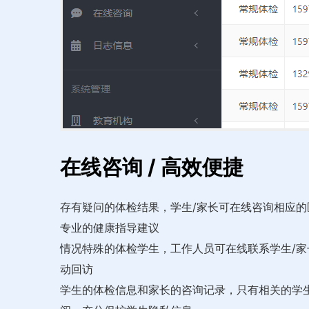
在线咨询 / 高效便捷
存有疑问的体检结果，学生/家长可在线咨询相应
专业的健康指导建议
情况特殊的体检学生，工作人员可在线联系学生/
动回访
学生的体检信息和家长的咨询记录，只有相关的学