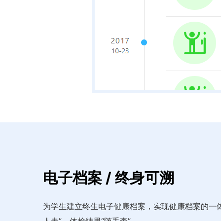
电子档案 / 终身可溯
为学生建立终生电子健康档案，实现健康档案的一