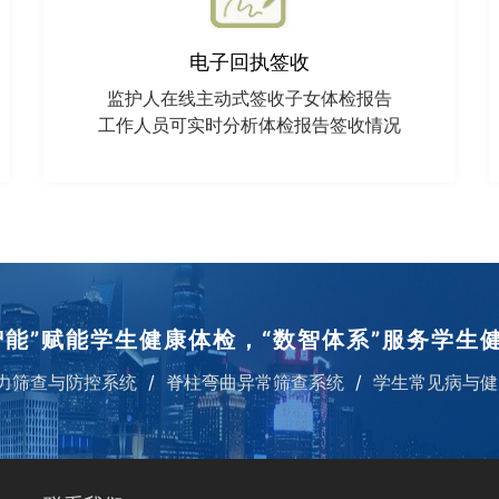
电子回执签收
监护人在线主动式签收子女体检报告
工作人员可实时分析体检报告签收情况
智能”赋能学生健康体检，“数智体系”服务学生
力筛查与防控系统
脊柱弯曲异常筛查系统
学生常见病与健