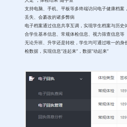
人走”，体检结果“随手查”
支持电脑、手机、平板等多终端访问电子健康档案
丢失、会纂改的诸多弊病
电子档案通过信息共享互调，实现学生档案与历史
合学生基本信息、常规体检信息、视力筛查信息等
无论升班、升学还是转校，学生均可通过唯一的身
检数据，实现信息“连起来”，数据“动起来”