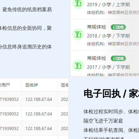
，避免传统的纸质档案易
体检信息的全面协同，聚
份信息终身追溯历史的体
电子回执 / 
体检过程实时同步、体检
隔空飞进千万家庭
体检结果手机查阅、体检