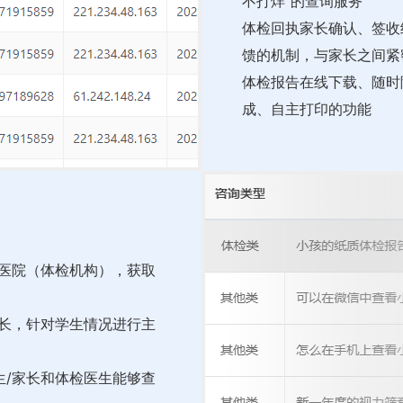
不打烊”的查询服务
体检回执家长确认、签收
馈的机制，与家长之间紧
体检报告在线下载、随时
成、自主打印的功能
的医院（体检机构），获取
家长，针对学生情况进行主
生/家长和体检医生能够查