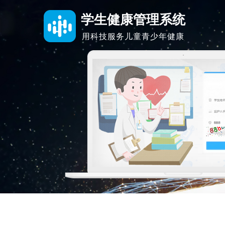
学生健康管理系统
用科技服务儿童青少年健康