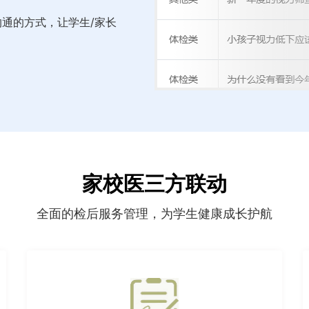
沟通的方式，让学生/家长
家校医三方联动
全面的检后服务管理，为学生健康成长护航