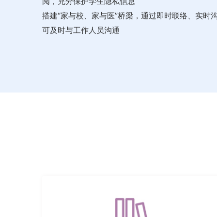
阅，充分保护学生隐私信息
搭建“家与校、家与医”桥梁，通过即时联络、实时
可及时与工作人员沟通