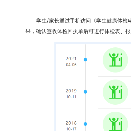
学生/家长通过手机访问《学生健康体检
果，确认签收体检回执单后可进行体检表、报