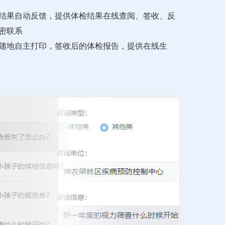
结果自动反馈，提供体检结果在线查阅、签收、反
密联系
随地自主打印，签收后的体检报告，提供在线生