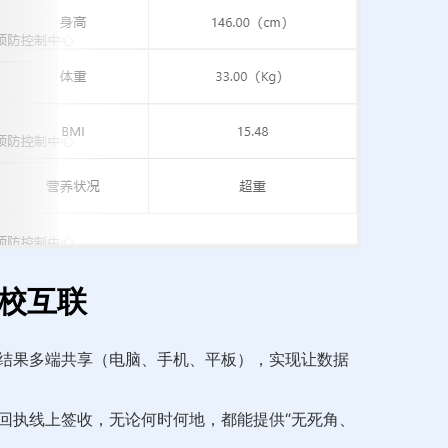
家校互联
结果多端共享（电脑、手机、平板），实现让数据
回执线上签收，无论何时何地，都能提供“无死角、