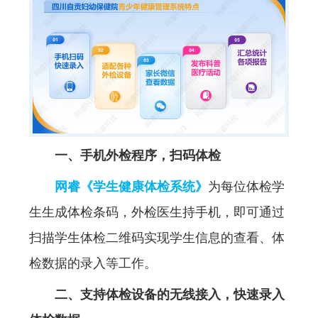
一、手机外检程序，扫码体检
网睿《学生健康体检系统》
为每位体检学
生生成体检条码，外检医生持手机，即可通过
扫描学生体检二维码实现学生信息的查看、体
检数据的录入等工作。
二、支持体检设备的无线接入，快速录入