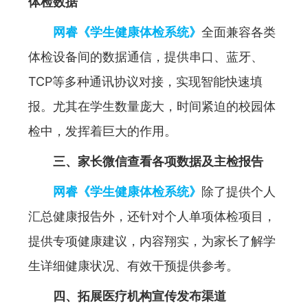
体检数据
网睿《学生健康体检系统》
全面兼容各类
体检设备间的数据通信，提供串口、蓝牙、
TCP等多种通讯协议对接，实现智能快速填
报。尤其在学生数量庞大，时间紧迫的校园体
检中，发挥着巨大的作用。
三、家长微信查看各项数据及主检报告
网睿《学生健康体检系统》
除了提供个人
汇总健康报告外，还针对个人单项体检项目，
提供专项健康建议，内容翔实，为家长了解学
生详细健康状况、有效干预提供参考。
四、拓展医疗机构宣传发布渠道