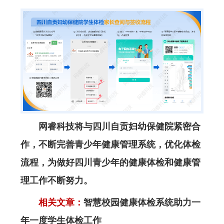
网睿科技将与四川自贡妇幼保健院紧密合
作，不断完善青少年健康管理系统，优化体检
流程，为做好四川青少年的健康体检和健康管
理工作不断努力。
相关文章：
智慧校园健康体检系统助力一
年一度学生体检工作