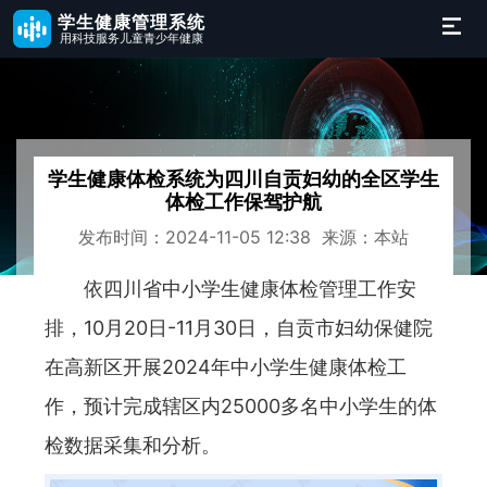
学生健康管理系统
用科技服务儿童青少年健康
学生健康体检系统为四川自贡妇幼的全区学生
体检工作保驾护航
发布时间：2024-11-05 12:38 来源：本站
依四川省中小学生健康体检管理工作安
排，10月20日-11月30日，自贡市妇幼保健院
在高新区开展2024年中小学生健康体检工
作，预计完成辖区内25000多名中小学生的体
检数据采集和分析。