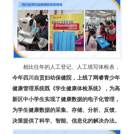
相比往年的人工登记、人工填写体检表，
今年四川自贡妇幼保健院，上线了网睿青少年
健康管理系统既《学生健康体检系统》，为高
新区中小学生实现了健康数据的电子化管理，
为学生健康数据的采集、存储、分析、反馈、
决策提供了科学、智能、信息化的解决办法。