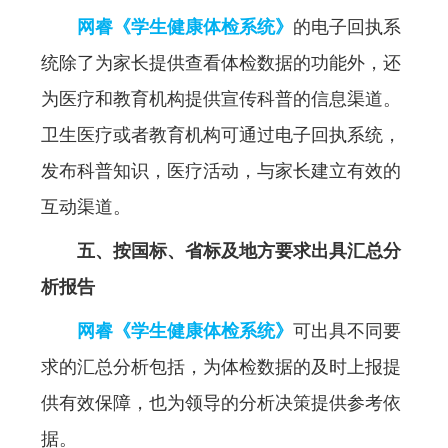
网睿《学生健康体检系统》
的电子回执系
统除了为家长提供查看体检数据的功能外，还
为医疗和教育机构提供宣传科普的信息渠道。
卫生医疗或者教育机构可通过电子回执系统，
发布科普知识，医疗活动，与家长建立有效的
互动渠道。
五、按国标、省标及地方要求出具汇总分
析报告
网睿《学生健康体检系统》
可出具不同要
求的汇总分析包括，为体检数据的及时上报提
供有效保障，也为领导的分析决策提供参考依
据。